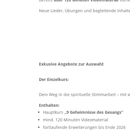
Neue Lieder, Übungen und begleitende Inhalt
Exkusive Angebote zur Auswahl:
Der Einzelkurs:
Dein Weg in die spirituelle Stimmarbeit – m
Enthalten:
Hauptkurs
„9 Geheimnisse des Gesangs“
mind. 120 Minuten Videomaterial
fortlaufende Erweiterungen bis Ende 2026