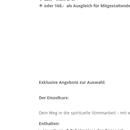
🌟
oder 168,- als Ausgleich für Mitgestaltend
Exklusive Angebote zur Auswahl:
Der Einzelkurs:
Dein Weg in die spirituelle Stimmarbeit – m
Enthalten: