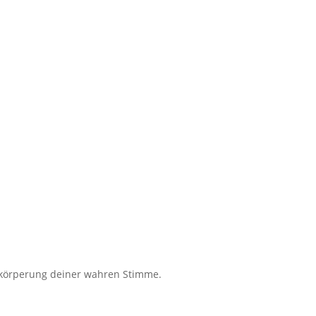
rkörperung deiner wahren Stimme.