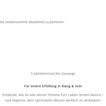
n die Seelenstimme Akademie zu kommen:
9 Geheimnisse des Gesangs
Für innere Erfüllung in Klang & Sein
Entdecke, wie du von deiner Stimme fürs Leben lernen kannst –
und beginne, dein spirituelles Wissen wirklich zu
verkörpern.