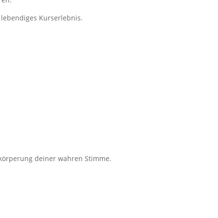
 lebendiges Kurserlebnis.
rkörperung deiner wahren Stimme.