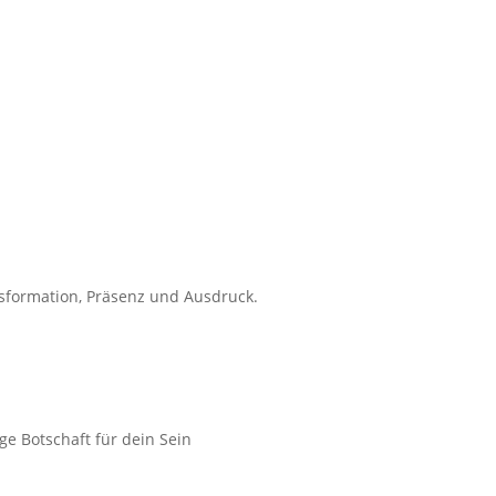
sformation, Präsenz und Ausdruck.
ge Botschaft für dein Sein