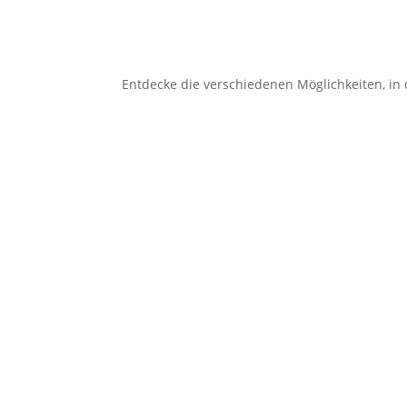
Entdecke die verschiedenen Möglichkeiten, i