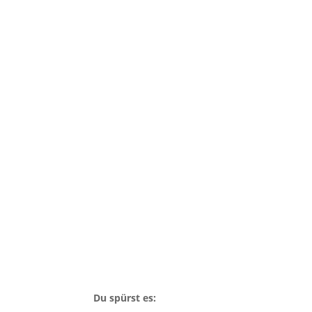
Du spürst es: