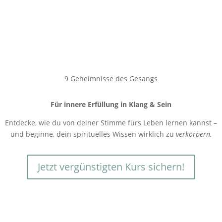
9 Geheimnisse des Gesangs
Für innere Erfüllung in Klang & Sein
Entdecke, wie du von deiner Stimme fürs Leben lernen kannst –
und beginne, dein spirituelles Wissen wirklich zu
verkörpern.
Jetzt vergünstigten Kurs sichern!