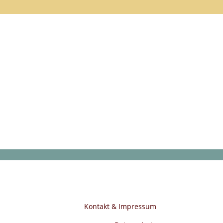
Kontakt & Impressum