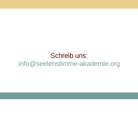
Noch Fragen ?
Schreib uns:
info@seelenstimme-akademie.org