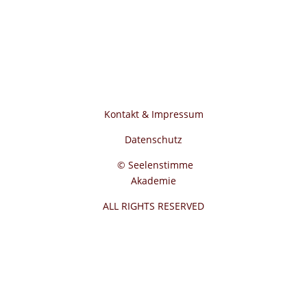
Kontakt & Impressum
Datenschutz
© Seelenstimme
Akademie
ALL RIGHTS RESERVED