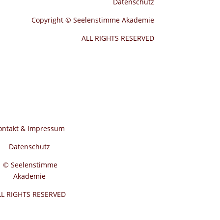
Datenschutz
Copyright © Seelenstimme Akademie
ALL RIGHTS RESERVED
ontakt & Impressum
Datenschutz
© Seelenstimme
Akademie
LL RIGHTS RESERVED