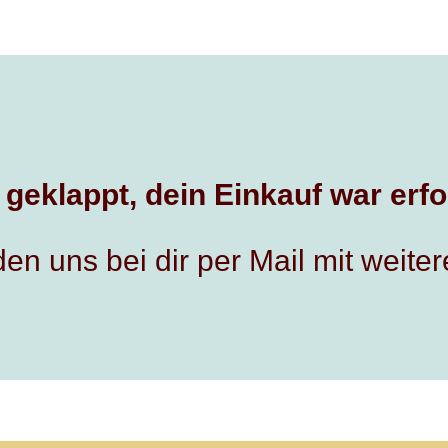
 geklappt, dein Einkauf war erfo
en uns bei dir per Mail mit weiter